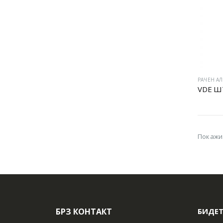
РАЧЕН АЛ
Покажи
БРЗ КОНТАКТ
БИДЕТ