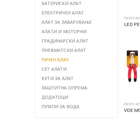
БАТЕРИСКИ АЛАТ
ЕЛЕКТРИЧЕН АЛАТ
РАЧЕН АЛ
АЛАТ ЗА ЗАВАРУВАЊЕ
LED Р
АЛАТИ И МОТОРНИ
ГРАДИНАРСКИ АЛАТ
ПНЕВМАТСКИ АЛАТ
РАЧЕН АЛАТ
СЕТ АЛАТИ
КУТИ ЗА АЛАТ
ЗАШТИТНА ОПРЕМА
ДОДАТОЦИ
РАЧЕН АЛ
ПУМПИ ЗА ВОДА