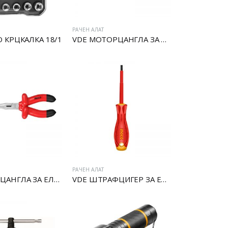
РАЧЕН АЛАТ
О КРЦКАЛКА 18/1
VDE МОТОРЦАНГЛА ЗА ЕЛЕКТРИЧАРИ
РАЧЕН АЛАТ
VDE ШПИЦАНГЛА ЗА ЕЛЕКТРИЧАРИ
VDE ШТРАФЦИГЕР ЗА ЕЛЕКТРИЧАРИ