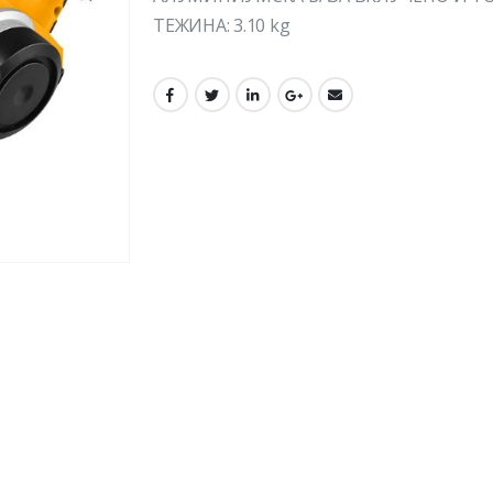
ТЕЖИНА: 3.10 kg