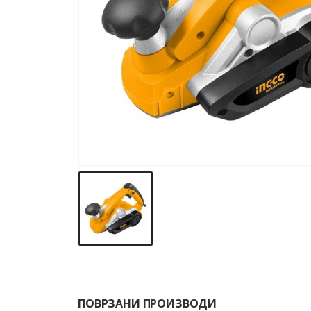
ПОВРЗАНИ ПРОИЗВОДИ