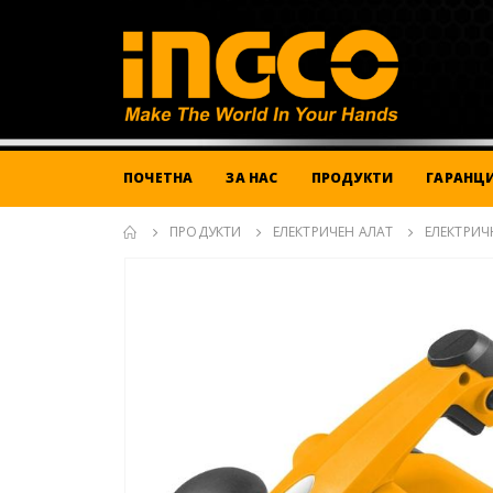
ПОЧЕТНА
ЗА НАС
ПРОДУКТИ
ГАРАНЦИ
ПРОДУКТИ
ЕЛЕКТРИЧЕН АЛАТ
ЕЛЕКТРИЧ