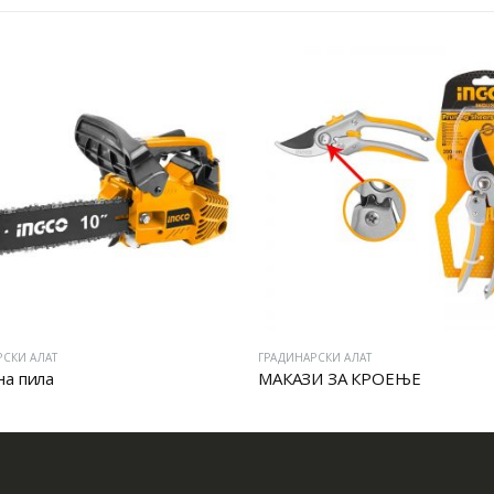
РСКИ АЛАТ
ГРАДИНАРСКИ АЛАТ
а пила
МАКАЗИ ЗА КРОЕЊЕ