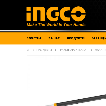
ПОЧЕТНА
ЗА НАС
ПРОДУКТИ
ГАРАНЦИ
ПРОДУКТИ
ГРАДИНАРСКИ АЛАТ
МАКАЗИ