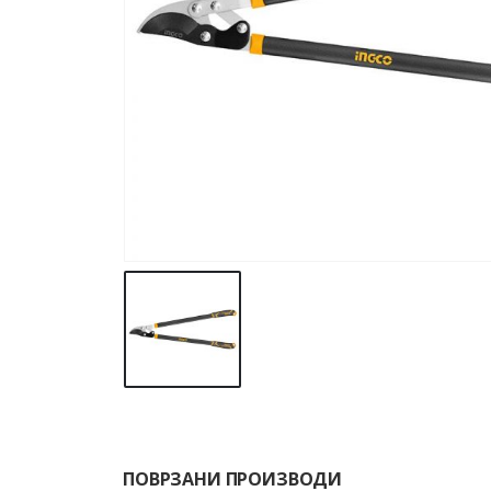
ПОВРЗАНИ ПРОИЗВОДИ