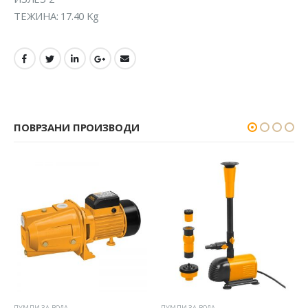
ТЕЖИНА: 17.40 Kg
ПОВРЗАНИ ПРОИЗВОДИ
ПУМПИ ЗА ВОДА
ПУМПИ ЗА ВОДА