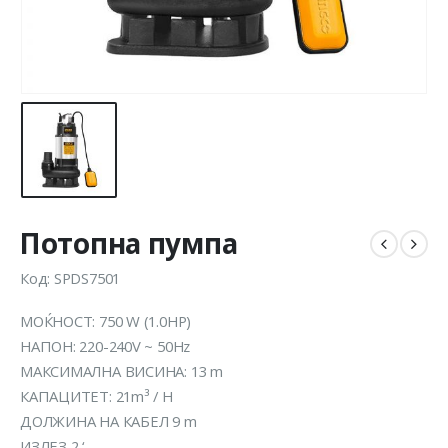
Потопна пумпа
Код: SPDS7501
МОЌНОСТ: 750 W (1.0HP)
НАПОН: 220-240V ~ 50Hz
МАКСИМАЛНА ВИСИНА: 13 m
КАПАЦИТЕТ: 21m³ / H
ДОЛЖИНА НА КАБЕЛ 9 m
ИЗЛЕЗ 2 ‘