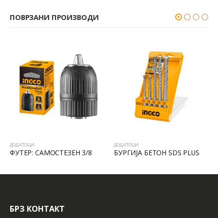
ПОВРЗАНИ ПРОИЗВОДИ
ДОДАТОЦИ
ДОДАТОЦИ
ФУТЕР: САМОСТЕЗЕН 3/8
БУРГИЈА БЕТОН SDS PLUS
БРЗ КОНТАКТ