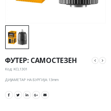
ФУТЕР: САМОСТЕЗЕН
Код: KCL1301
ДИЈАМЕТАР НА БУРГИЈА: 13mm