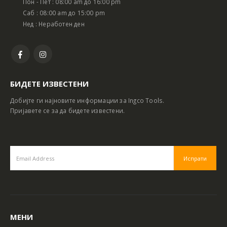
Пон - Пет : 08:00 am до 16:00 pm
Саб : 08:00 am до 15:00 pm
Нед : Неработен ден
БИДЕТЕ ИЗВЕСТЕНИ
Добијте ги најновите информации за Ingco Tools.
Пријавете се за да бидете известени.
МЕНИ