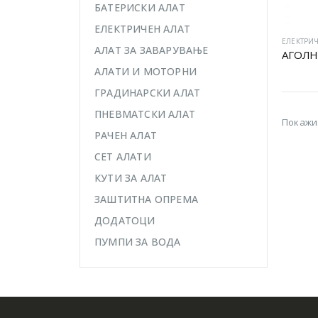
БАТЕРИСКИ АЛАТ
ЕЛЕКТРИЧЕН АЛАТ
ЕЛЕКТРИЧ
АЛАТ ЗА ЗАВАРУВАЊЕ
АЛАТИ И МОТОРНИ
ГРАДИНАРСКИ АЛАТ
ПНЕВМАТСКИ АЛАТ
Покажи
РАЧЕН АЛАТ
СЕТ АЛАТИ
КУТИ ЗА АЛАТ
ЗАШТИТНА ОПРЕМА
ДОДАТОЦИ
ПУМПИ ЗА ВОДА