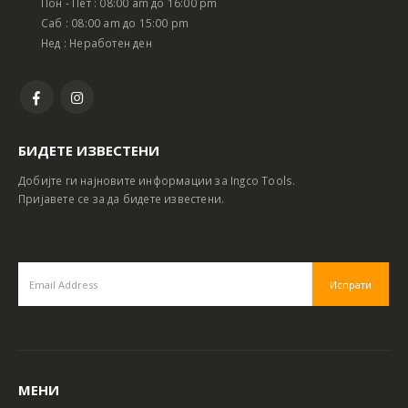
Пон - Пет : 08:00 am до 16:00 pm
Саб : 08:00 am до 15:00 pm
Нед : Неработен ден
БИДЕТЕ ИЗВЕСТЕНИ
Добијте ги најновите информации за Ingco Tools.
Пријавете се за да бидете известени.
МЕНИ