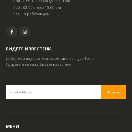
Пон - Пет : 08:00 am до 16:00 pm
Саб : 08:00 am до 15:00 pm
Нед : Неработен ден
БИДЕТЕ ИЗВЕСТЕНИ
Добијте ги најновите информации за Ingco Tools.
Пријавете се за да бидете известени.
МЕНИ