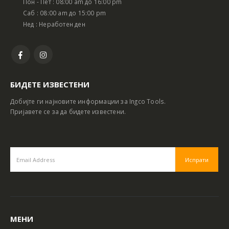
Пон - Пет : 08:00 am до 16:00 pm
Саб : 08:00 am до 15:00 pm
Нед : Неработен ден
БИДЕТЕ ИЗВЕСТЕНИ
Добијте ги најновите информации за Ingco Tools.
Пријавете се за да бидете известени.
МЕНИ