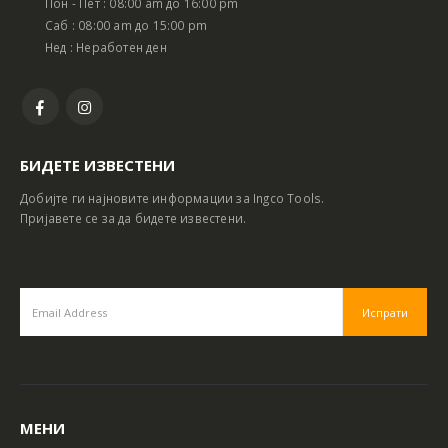
Пон - Пет : 08:00 am до 16:00 pm
Саб : 08:00 am до 15:00 pm
Нед : Неработен ден
БИДЕТЕ ИЗВЕСТЕНИ
Добијте ги најновите информации за Ingco Tools.
Пријавете се за да бидете известени.
МЕНИ