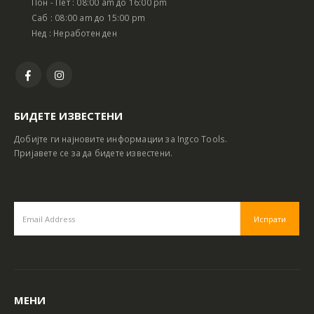
Пон - Пет : 08:00 am до 16:00 pm
Саб : 08:00 am до 15:00 pm
Нед : Неработен ден
БИДЕТЕ ИЗВЕСТЕНИ
Добијте ги најновите информации за Ingco Tools.
Пријавете се за да бидете известени.
МЕНИ