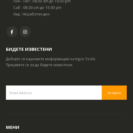
Пон - Пет : 08:00 am до 16:00 pm
Саб : 08:00 am до 15:00 pm
Нед : Неработен ден
БИДЕТЕ ИЗВЕСТЕНИ
Добијте ги најновите информации за Ingco Tools.
Пријавете се за да бидете известени.
МЕНИ