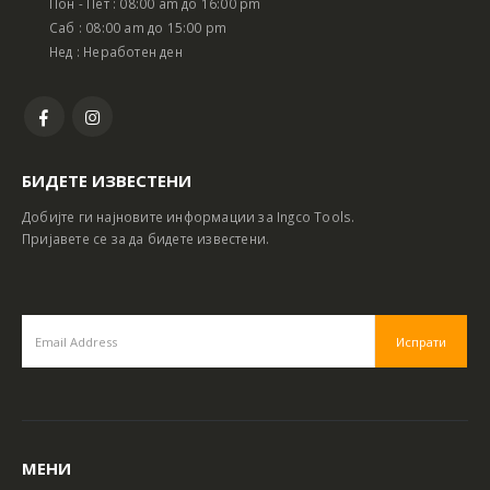
Пон - Пет : 08:00 am до 16:00 pm
Саб : 08:00 am до 15:00 pm
Нед : Неработен ден
БИДЕТЕ ИЗВЕСТЕНИ
Добијте ги најновите информации за Ingco Tools.
Пријавете се за да бидете известени.
МЕНИ