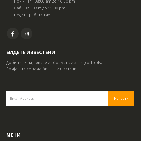
Пон - Пет : 08:00 am до 16:00 pm
Саб : 08:00 am до 15:00 pm
Нед : Неработен ден
БИДЕТЕ ИЗВЕСТЕНИ
Добијте ги најновите информации за Ingco Tools.
Пријавете се за да бидете известени.
МЕНИ