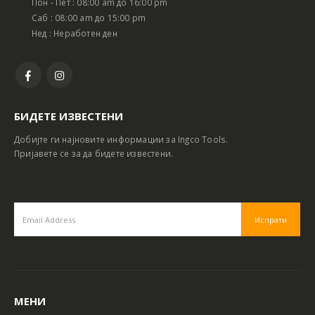
Пон - Пет : 08:00 am до 16:00 pm
Саб : 08:00 am до 15:00 pm
Нед : Неработен ден
БИДЕТЕ ИЗВЕСТЕНИ
Добијте ги најновите информации за Ingco Tools.
Пријавете се за да бидете известени.
МЕНИ