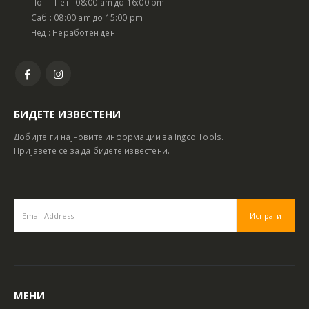
Пон - Пет : 08:00 am до 16:00 pm
Саб : 08:00 am до 15:00 pm
Нед : Неработен ден
БИДЕТЕ ИЗВЕСТЕНИ
Добијте ги најновите информации за Ingco Tools.
Пријавете се за да бидете известени.
МЕНИ