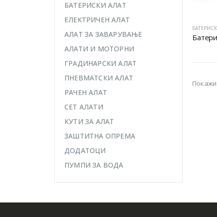
БАТЕРИСКИ АЛАТ
ЕЛЕКТРИЧЕН АЛАТ
БАТЕРИСК
АЛАТ ЗА ЗАВАРУВАЊЕ
АЛАТИ И МОТОРНИ
ГРАДИНАРСКИ АЛАТ
ПНЕВМАТСКИ АЛАТ
Покажи
РАЧЕН АЛАТ
СЕТ АЛАТИ
КУТИ ЗА АЛАТ
ЗАШТИТНА ОПРЕМА
ДОДАТОЦИ
ПУМПИ ЗА ВОДА