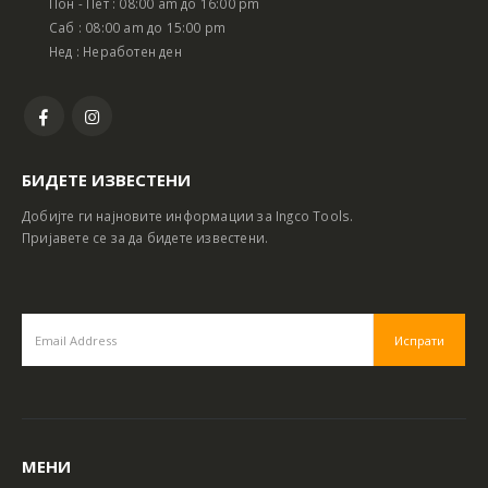
Пон - Пет : 08:00 am до 16:00 pm
Саб : 08:00 am до 15:00 pm
Нед : Неработен ден
БИДЕТЕ ИЗВЕСТЕНИ
Добијте ги најновите информации за Ingco Tools.
Пријавете се за да бидете известени.
МЕНИ