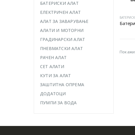
БАТЕРИСКИ АЛАТ
ЕЛЕКТРИЧЕН АЛАТ
БАТЕРИСК
АЛАТ ЗА ЗАВАРУВАЊЕ
Батери
АЛАТИ И МОТОРНИ
ГРАДИНАРСКИ АЛАТ
ПНЕВМАТСКИ АЛАТ
Покажи
РАЧЕН АЛАТ
СЕТ АЛАТИ
КУТИ ЗА АЛАТ
ЗАШТИТНА ОПРЕМА
ДОДАТОЦИ
ПУМПИ ЗА ВОДА