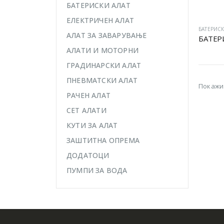
БАТЕРИСКИ АЛАТ
ЕЛЕКТРИЧЕН АЛАТ
БАТЕРИСК
АЛАТ ЗА ЗАВАРУВАЊЕ
АЛАТИ И МОТОРНИ
ГРАДИНАРСКИ АЛАТ
ПНЕВМАТСКИ АЛАТ
Покажи
РАЧЕН АЛАТ
СЕТ АЛАТИ
КУТИ ЗА АЛАТ
ЗАШТИТНА ОПРЕМА
ДОДАТОЦИ
ПУМПИ ЗА ВОДА