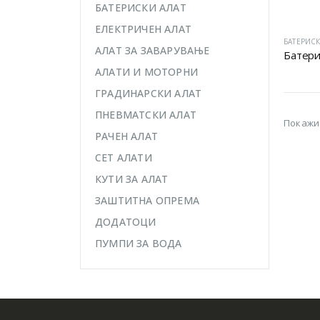
БАТЕРИСКИ АЛАТ
ЕЛЕКТРИЧЕН АЛАТ
БАТЕРИСК
АЛАТ ЗА ЗАВАРУВАЊЕ
Батери
АЛАТИ И МОТОРНИ
ГРАДИНАРСКИ АЛАТ
ПНЕВМАТСКИ АЛАТ
Покажи
РАЧЕН АЛАТ
СЕТ АЛАТИ
КУТИ ЗА АЛАТ
ЗАШТИТНА ОПРЕМА
ДОДАТОЦИ
ПУМПИ ЗА ВОДА