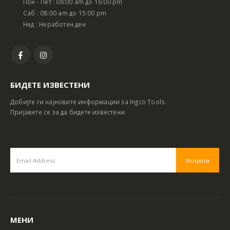
Пон - Пет : 08:00 am до 16:00 pm
Саб : 08:00 am до 15:00 pm
Нед : Неработен ден
БИДЕТЕ ИЗВЕСТЕНИ
Добијте ги најновите информации за Ingco Tools.
Пријавете се за да бидете известени.
МЕНИ