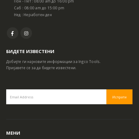
Пон - Пет : 08:00 am до 16:00 pm
Саб : 08:00 am до 15:00 pm
Нед : Неработен ден
БИДЕТЕ ИЗВЕСТЕНИ
Добијте ги најновите информации за Ingco Tools.
Пријавете се за да бидете известени.
МЕНИ