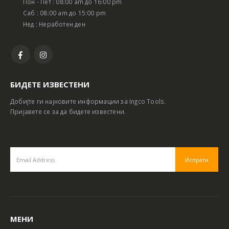
Пон - Пет : 08:00 am до 16:00 pm
Саб : 08:00 am до 15:00 pm
Нед : Неработен ден
БИДЕТЕ ИЗВЕСТЕНИ
Добијте ги најновите информации за Ingco Tools.
Пријавете се за да бидете известени.
МЕНИ