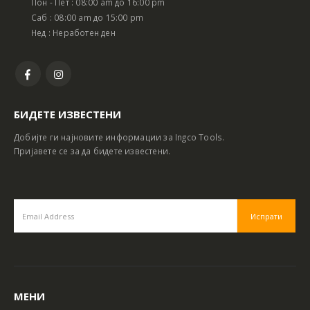
Пон - Пет : 08:00 am до 16:00 pm
Саб : 08:00 am до 15:00 pm
Нед : Неработен ден
БИДЕТЕ ИЗВЕСТЕНИ
Добијте ги најновите информации за Ingco Tools.
Пријавете се за да бидете известени.
МЕНИ