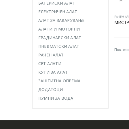
БАТЕРИСКИ АЛАТ
ЕЛЕКТРИЧЕН АЛАТ
РАЧЕН АЛ
АЛАТ ЗА ЗАВАРУВАЊЕ
МИСТР
АЛАТИ И МОТОРНИ
ГРАДИНАРСКИ АЛАТ
ПНЕВМАТСКИ АЛАТ
Покажи
РАЧЕН АЛАТ
СЕТ АЛАТИ
КУТИ ЗА АЛАТ
ЗАШТИТНА ОПРЕМА
ДОДАТОЦИ
ПУМПИ ЗА ВОДА