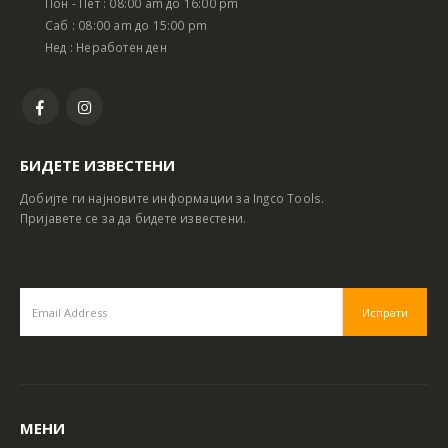
Пон - Пет : 08:00 am до 16:00 pm
Саб : 08:00 am до 15:00 pm
Нед : Неработен ден
БИДЕТЕ ИЗВЕСТЕНИ
Добијте ги најновите информации за Ingco Tools.
Пријавете се за да бидете известени.
МЕНИ