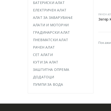
БАТЕРИСКИ АЛАТ
ЕЛЕКТРИЧЕН АЛАТ
РАЧЕН АЛ
АЛАТ ЗА ЗАВАРУВАЊЕ
Зегер 
АЛАТИ И МОТОРНИ
ГРАДИНАРСКИ АЛАТ
ПНЕВМАТСКИ АЛАТ
Покажи
РАЧЕН АЛАТ
СЕТ АЛАТИ
КУТИ ЗА АЛАТ
ЗАШТИТНА ОПРЕМА
ДОДАТОЦИ
ПУМПИ ЗА ВОДА