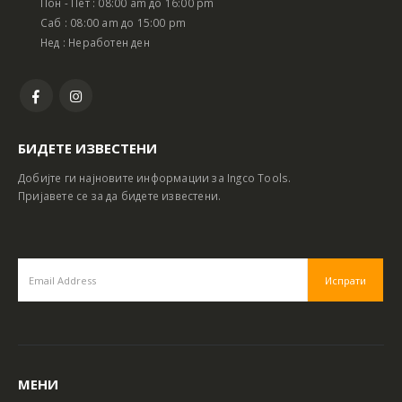
Пон - Пет : 08:00 am до 16:00 pm
Саб : 08:00 am до 15:00 pm
Нед : Неработен ден
БИДЕТЕ ИЗВЕСТЕНИ
Добијте ги најновите информации за Ingco Tools.
Пријавете се за да бидете известени.
МЕНИ