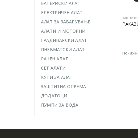
БАТЕРИСКИ АЛАТ
ЕЛЕКТРИЧЕН АЛАТ
ЗАШТИТН
АЛАТ ЗА ЗАВАРУВАЊЕ
АЛАТИ И МОТОРНИ
ГРАДИНАРСКИ АЛАТ
ПНЕВМАТСКИ АЛАТ
Покажи
РАЧЕН АЛАТ
СЕТ АЛАТИ
КУТИ ЗА АЛАТ
ЗАШТИТНА ОПРЕМА
ДОДАТОЦИ
ПУМПИ ЗА ВОДА