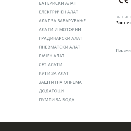
БАТЕРИСКИ АЛАТ
ЕЛЕКТРИЧЕН АЛАТ
ЗАШТИТН
АЛАТ ЗА ЗАВАРУВАЊЕ
Заштит
АЛАТИ И МОТОРНИ
ГРАДИНАРСКИ АЛАТ
ПНЕВМАТСКИ АЛАТ
Покажи
РАЧЕН АЛАТ
СЕТ АЛАТИ
КУТИ ЗА АЛАТ
ЗАШТИТНА ОПРЕМА
ДОДАТОЦИ
ПУМПИ ЗА ВОДА