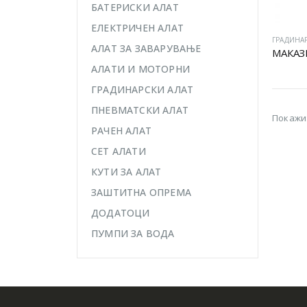
БАТЕРИСКИ АЛАТ
ЕЛЕКТРИЧЕН АЛАТ
ГРАДИНА
АЛАТ ЗА ЗАВАРУВАЊЕ
МАКАЗ
АЛАТИ И МОТОРНИ
ГРАДИНАРСКИ АЛАТ
ПНЕВМАТСКИ АЛАТ
Покажи
РАЧЕН АЛАТ
СЕТ АЛАТИ
КУТИ ЗА АЛАТ
ЗАШТИТНА ОПРЕМА
ДОДАТОЦИ
ПУМПИ ЗА ВОДА