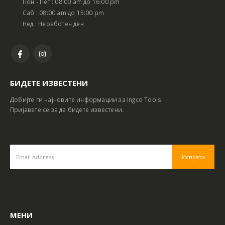
Пон - Пет : 08:00 am до 16:00 pm
Саб : 08:00 am до 15:00 pm
Нед : Неработен ден
БИДЕТЕ ИЗВЕСТЕНИ
Добијте ги најновите информации за Ingco Tools.
Пријавете се за да бидете известени.
МЕНИ