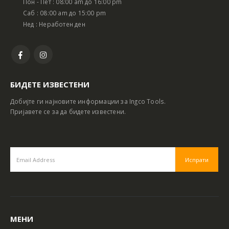
Пон - Пет : 08:00 am до 16:00 pm
Саб : 08:00 am до 15:00 pm
Нед : Неработен ден
БИДЕТЕ ИЗВЕСТЕНИ
Добијте ги најновите информации за Ingco Tools.
Пријавете се за да бидете известени.
МЕНИ