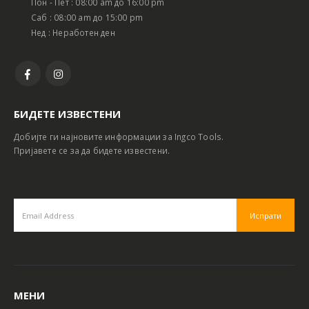
Пон - Пет : 08:00 am до 16:00 pm
Саб : 08:00 am до 15:00 pm
Нед : Неработен ден
БИДЕТЕ ИЗВЕСТЕНИ
Добијте ги најновите информации за Ingco Tools.
Пријавете се за да бидете известени.
МЕНИ