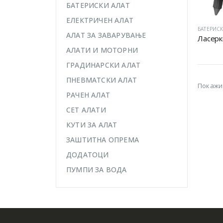
БАТЕРИСКИ АЛАТ
ЕЛЕКТРИЧЕН АЛАТ
БАТЕРИСК
АЛАТ ЗА ЗАВАРУВАЊЕ
АЛАТИ И МОТОРНИ
ГРАДИНАРСКИ АЛАТ
ПНЕВМАТСКИ АЛАТ
Покажи
РАЧЕН АЛАТ
СЕТ АЛАТИ
КУТИ ЗА АЛАТ
ЗАШТИТНА ОПРЕМА
ДОДАТОЦИ
ПУМПИ ЗА ВОДА