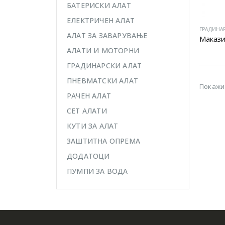
БАТЕРИСКИ АЛАТ
ЕЛЕКТРИЧЕН АЛАТ
ГРАДИНА
АЛАТ ЗА ЗАВАРУВАЊЕ
Макази
АЛАТИ И МОТОРНИ
ГРАДИНАРСКИ АЛАТ
ПНЕВМАТСКИ АЛАТ
Покажи
РАЧЕН АЛАТ
СЕТ АЛАТИ
КУТИ ЗА АЛАТ
ЗАШТИТНА ОПРЕМА
ДОДАТОЦИ
ПУМПИ ЗА ВОДА