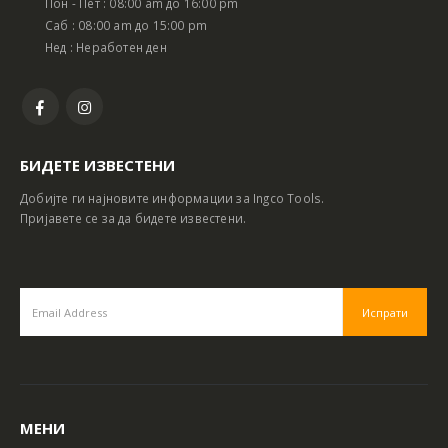
Пон - Пет : 08:00 am до 16:00 pm
Саб : 08:00 am до 15:00 pm
Нед : Неработен ден
БИДЕТЕ ИЗВЕСТЕНИ
Добијте ги најновите информации за Ingco Tools.
Пријавете се за да бидете известени.
МЕНИ