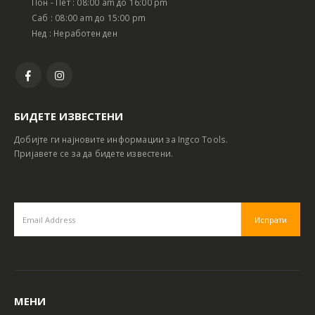
Пон - Пет : 08:00 am до 16:00 pm
Саб : 08:00 am до 15:00 pm
Нед : Неработен ден
БИДЕТЕ ИЗВЕСТЕНИ
Добијте ги најновите информации за Ingco Tools.
Пријавете се за да бидете известени.
МЕНИ