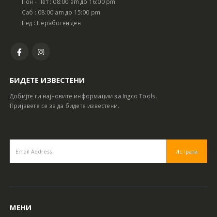
Пон - Пет : 08:00 am до 16:00 pm
Саб : 08:00 am до 15:00 pm
Нед : Неработен ден
БИДЕТЕ ИЗВЕСТЕНИ
Добијте ги најновите информации за Ingco Tools.
Пријавете се за да бидете известени.
МЕНИ