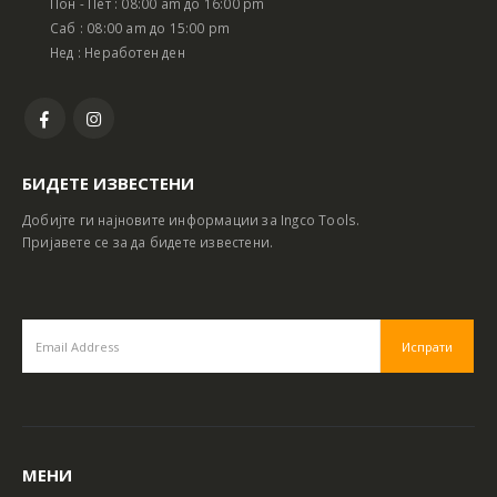
Пон - Пет : 08:00 am до 16:00 pm
Саб : 08:00 am до 15:00 pm
Нед : Неработен ден
БИДЕТЕ ИЗВЕСТЕНИ
Добијте ги најновите информации за Ingco Tools.
Пријавете се за да бидете известени.
МЕНИ