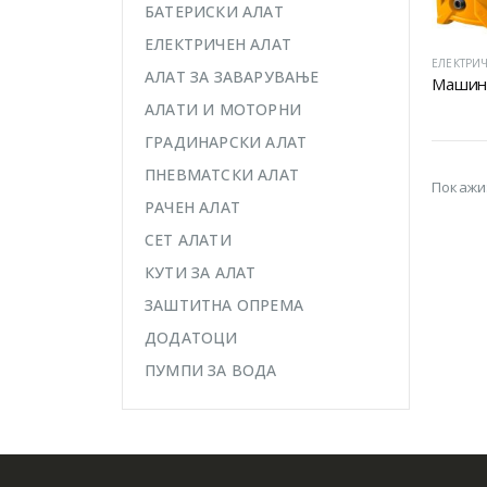
БАТЕРИСКИ АЛАТ
ЕЛЕКТРИЧЕН АЛАТ
ЕЛЕКТРИЧ
АЛАТ ЗА ЗАВАРУВАЊЕ
АЛАТИ И МОТОРНИ
ГРАДИНАРСКИ АЛАТ
ПНЕВМАТСКИ АЛАТ
Покажи
РАЧЕН АЛАТ
СЕТ АЛАТИ
КУТИ ЗА АЛАТ
ЗАШТИТНА ОПРЕМА
ДОДАТОЦИ
ПУМПИ ЗА ВОДА