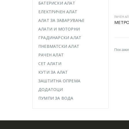
БАТЕРИСКИ АЛАТ
ЕЛЕКТРИЧЕН АЛАТ
РАЧЕН АЛ
АЛАТ ЗА ЗАВАРУВАЊЕ
МЕТРО
АЛАТИ И МОТОРНИ
ГРАДИНАРСКИ АЛАТ
ПНЕВМАТСКИ АЛАТ
Покажи
РАЧЕН АЛАТ
СЕТ АЛАТИ
КУТИ ЗА АЛАТ
ЗАШТИТНА ОПРЕМА
ДОДАТОЦИ
ПУМПИ ЗА ВОДА