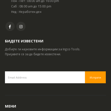
Пон - Пет : 08:00 am до 16:00 pm
Саб : 08:00 am до 15:00 pm
Нед : Неработен ден
БИДЕТЕ ИЗВЕСТЕНИ
Добијте ги најновите информации за Ingco Tools.
Пријавете се за да бидете известени.
МЕНИ