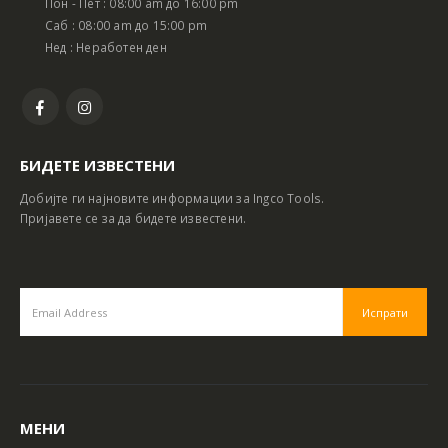
Пон - Пет : 08:00 am до 16:00 pm
Саб : 08:00 am до 15:00 pm
Нед : Неработен ден
БИДЕТЕ ИЗВЕСТЕНИ
Добијте ги најновите информации за Ingco Tools.
Пријавете се за да бидете известени.
МЕНИ