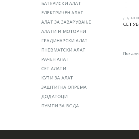
БАТЕРИСКИ АЛАТ
ЕЛЕКТРИЧЕН АЛАТ
ДОДАТО
АЛАТ ЗА ЗАВАРУВАЊЕ
АЛАТИ И МОТОРНИ
ГРАДИНАРСКИ АЛАТ
ПНЕВМАТСКИ АЛАТ
Покажи
РАЧЕН АЛАТ
СЕТ АЛАТИ
КУТИ ЗА АЛАТ
ЗАШТИТНА ОПРЕМА
ДОДАТОЦИ
ПУМПИ ЗА ВОДА