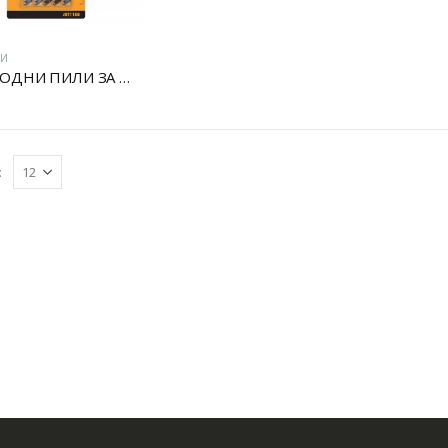
ЦИ
СЕТ УБОДНИ ПИЛИ ЗА МЕТАЛ:
: