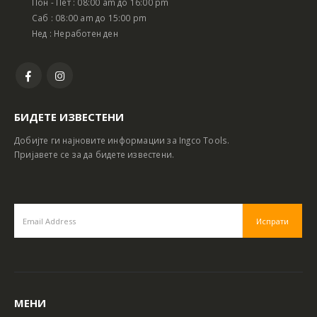
Пон - Пет : 08:00 am до 16:00 pm
Саб : 08:00 am до 15:00 pm
Нед : Неработен ден
БИДЕТЕ ИЗВЕСТЕНИ
Добијте ги најновите информации за Ingco Tools.
Пријавете се за да бидете известени.
МЕНИ