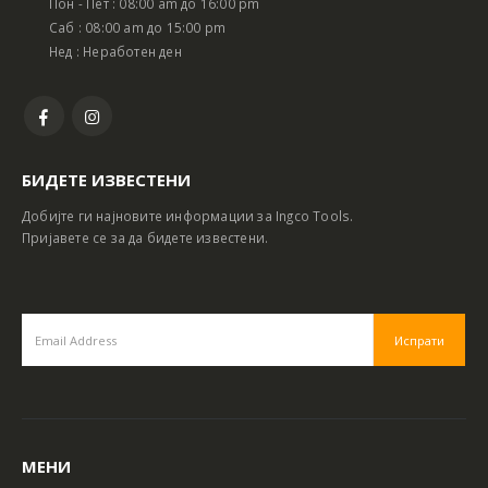
Пон - Пет : 08:00 am до 16:00 pm
Саб : 08:00 am до 15:00 pm
Нед : Неработен ден
БИДЕТЕ ИЗВЕСТЕНИ
Добијте ги најновите информации за Ingco Tools.
Пријавете се за да бидете известени.
МЕНИ