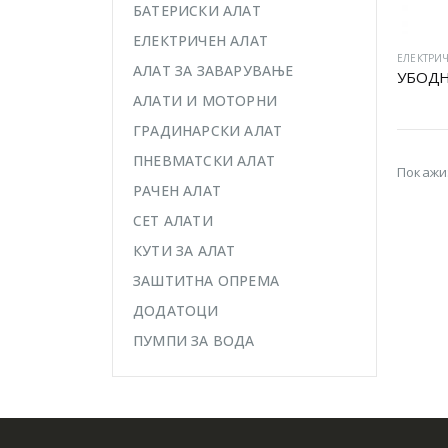
БАТЕРИСКИ АЛАТ
ЕЛЕКТРИЧЕН АЛАТ
ЕЛЕКТРИЧ
АЛАТ ЗА ЗАВАРУВАЊЕ
УБОДН
АЛАТИ И МОТОРНИ
ГРАДИНАРСКИ АЛАТ
ПНЕВМАТСКИ АЛАТ
Покажи
РАЧЕН АЛАТ
СЕТ АЛАТИ
КУТИ ЗА АЛАТ
ЗАШТИТНА ОПРЕМА
ДОДАТОЦИ
ПУМПИ ЗА ВОДА